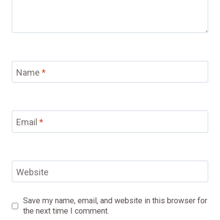
Name
*
Email
*
Website
Save my name, email, and website in this browser for
the next time I comment.