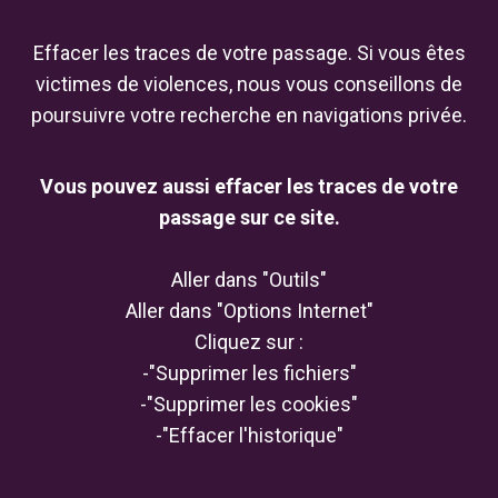
Effacer les traces de votre passage. Si vous êtes
victimes de violences, nous vous conseillons de
poursuivre votre recherche en navigations privée.
Vous pouvez aussi effacer les traces de votre
passage sur ce site.
Aller dans "Outils"
Aller dans "Options Internet"
Cliquez sur :
-"Supprimer les fichiers"
-"Supprimer les cookies"
-"Effacer l'historique"