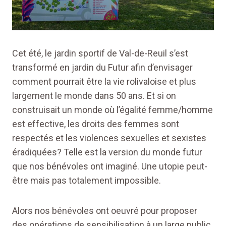
Cet été, le jardin sportif de Val-de-Reuil s’est
transformé en jardin du Futur afin d’envisager
comment pourrait être la vie rolivaloise et plus
largement le monde dans 50 ans. Et si on
construisait un monde où l’égalité femme/homme
est effective, les droits des femmes sont
respectés et les violences sexuelles et sexistes
éradiquées? Telle est la version du monde futur
que nos bénévoles ont imaginé. Une utopie peut-
être mais pas totalement impossible.
Alors nos bénévoles ont oeuvré pour proposer
des opérations de sensibilisation à un large public