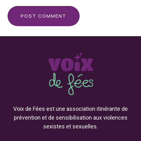
Voix de Fées est une association itinérante de
prévention et de sensibilisation aux violences
sexistes et sexuelles.