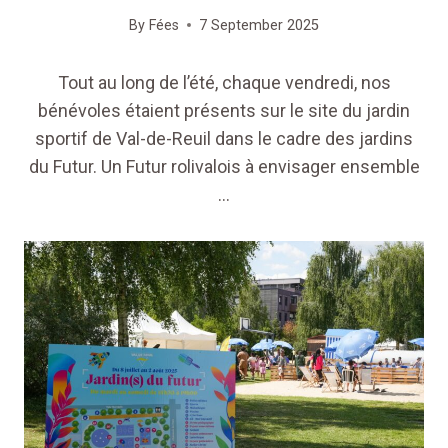
By
Fées
7 September 2025
Tout au long de l’été, chaque vendredi, nos
bénévoles étaient présents sur le site du jardin
sportif de Val-de-Reuil dans le cadre des jardins
du Futur. Un Futur rolivalois à envisager ensemble
…