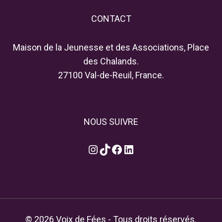
CONTACT
Maison de la Jeunesse et des Associations, Place
des Chalands.
27100 Val-de-Reuil, France.
NOUS SUIVRE
Instagram
TikTok
Facebook
LinkedIn
© 2026 Voix de Fées - Tous droits réservés.