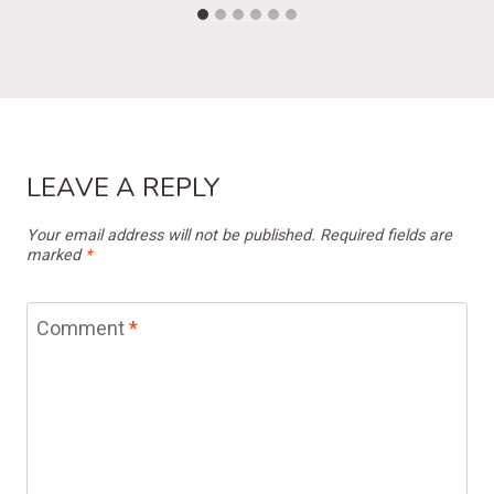
LEAVE A REPLY
Your email address will not be published.
Required fields are
marked
*
Comment
*