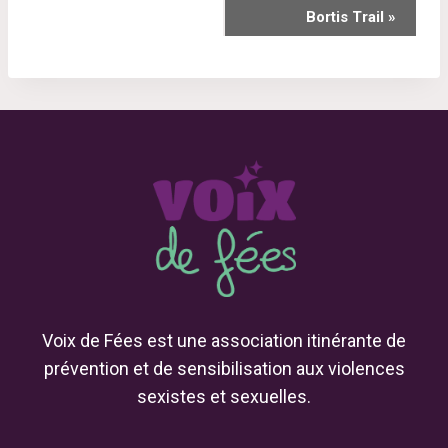
EVENT
Bortis Trail
»
NAVIGATION
Voix de Fées est une association itinérante de
prévention et de sensibilisation aux violences
sexistes et sexuelles.