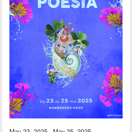
May 23, 2025
May 25, 2025
–