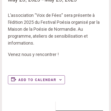
L’association “Voix de Fées” sera présente à
l’édition 2025 du Festival Poésia organisé par la
Maison de la Poésie de Normandie. Au
programme, ateliers de sensibilisation et
informations.
Venez nous y rencontrer !
ADD TO CALENDAR