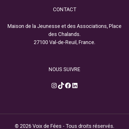
CONTACT
Maison de la Jeunesse et des Associations, Place
des Chalands.
27100 Val-de-Reuil, France.
NOUS SUIVRE
Instagram
TikTok
Facebook
LinkedIn
© 2026 Voix de Fées - Tous droits réservés.