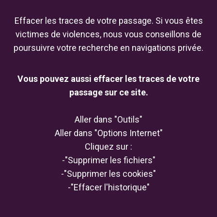
Effacer les traces de votre passage. Si vous êtes
victimes de violences, nous vous conseillons de
poursuivre votre recherche en navigations privée.
Vous pouvez aussi effacer les traces de votre
passage sur ce site.
Aller dans "Outils"
Aller dans "Options Internet"
Cliquez sur :
-"Supprimer les fichiers"
-"Supprimer les cookies"
-"Effacer l'historique"