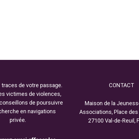
s traces de votre passage.
CONTACT
es victimes de violences,
conseillons de poursuivre
Maison de la Jeuness
cherche en navigations
Associations, Place des
privée.
27100 Val-de-Reuil, 