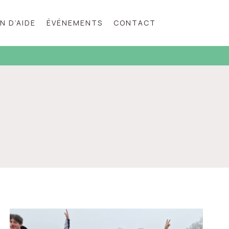
N D’AIDE
ÉVÉNEMENTS
CONTACT
EMENT