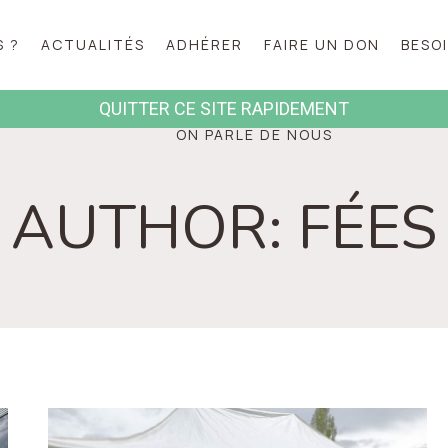
 ?
ACTUALITÉS
ADHÉRER
FAIRE UN DON
BESOI
QUITTER CE SITE RAPID
ON PARLE DE NOUS
AUTHOR: FÉES