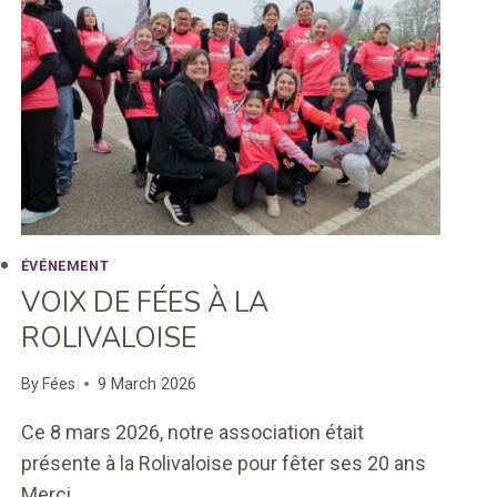
ÉVÉNEMENT
VOIX DE FÉES À LA
ROLIVALOISE
By
Fées
9 March 2026
Ce 8 mars 2026, notre association était
présente à la Rolivaloise pour fêter ses 20 ans
Merci…