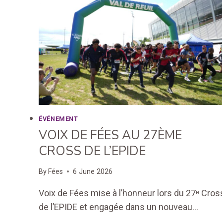
ÉVÉNEMENT
VOIX DE FÉES AU 27ÈME
CROSS DE L’EPIDE
By
Fées
6 June 2026
Voix de Fées mise à l’honneur lors du 27ᵉ Cros
de l’EPIDE et engagée dans un nouveau…